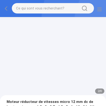
2
/
0
Moteur réducteur de vitesses micro 12 mm dc de