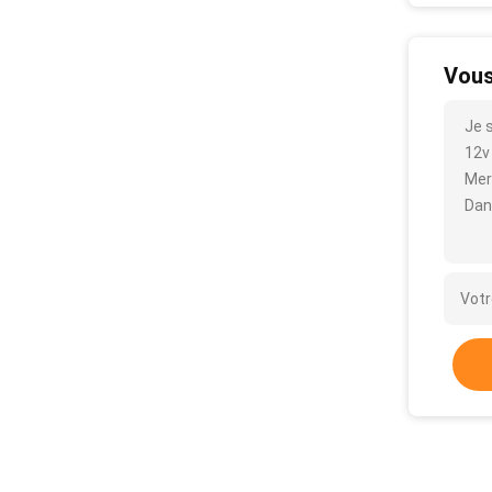
Vous
Je 
12v 
Mer
Dan