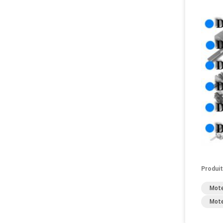
Produit
Mote
Mote