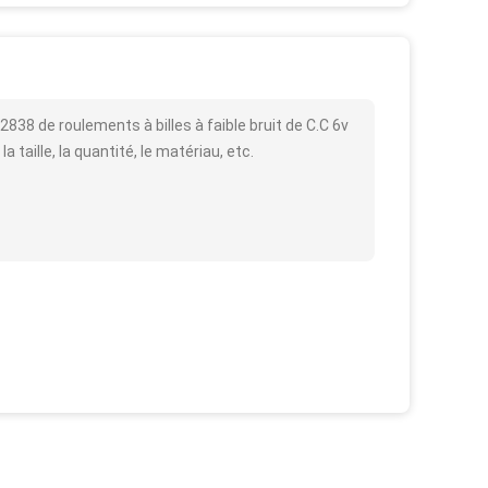
38 de roulements à billes à faible bruit de C.C 6v
 taille, la quantité, le matériau, etc.