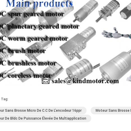
 Tag:
ur Sans Brosse Micro De C.C De L'encodeur 16ppr
Moteur Sans Brosse 
ur De Bldc De Puissance Élevée De Multiapplication